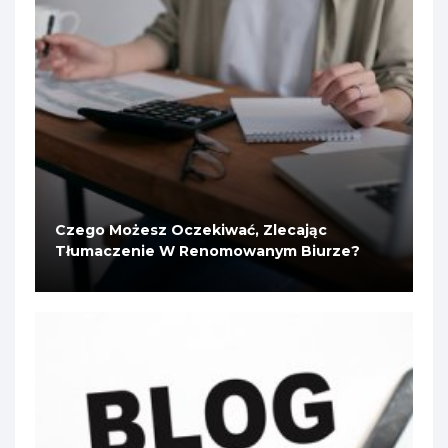
Czego Możesz Oczekiwać, Zlecając
Tłumaczenie W Renomowanym Biurze?