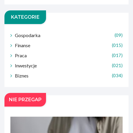
KATEGORIE
Gospodarka
(09)
Finanse
(015)
Praca
(017)
Inwestycje
(021)
Biznes
(034)
NIE PRZEGAP