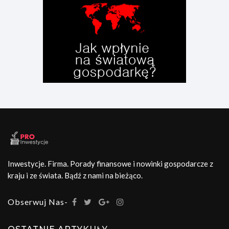
Inwestycje. Firma. Porady finansowe i nowinki gospodarcze z
kraju i ze świata. Bądź z nami na bieżąco.
Obserwuj Nas-