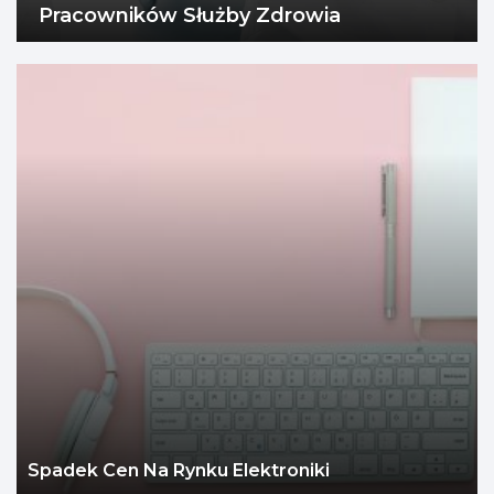
Pracowników Służby Zdrowia
Spadek Cen Na Rynku Elektroniki