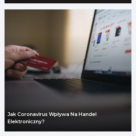
Jak Coronavirus Wpływa Na Handel
Elektroniczny?