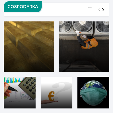
GOSPODARKA