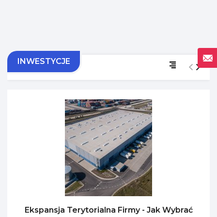
INWESTYCJE
Ekspansja Terytorialna Firmy - Jak Wybrać