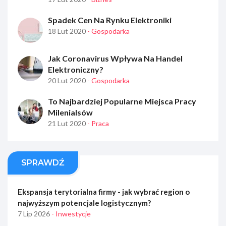
Spadek Cen Na Rynku Elektroniki
18 Lut 2020
- Gospodarka
Jak Coronavirus Wpływa Na Handel
Elektroniczny?
20 Lut 2020
- Gospodarka
To Najbardziej Popularne Miejsca Pracy
Milenialsów
21 Lut 2020
- Praca
SPRAWDŹ
Ekspansja terytorialna firmy - jak wybrać region o
najwyższym potencjale logistycznym?
7 Lip 2026
- Inwestycje