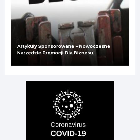
Artykuły Sponsorowane – Nowoczesne
Narzędzie Promocji Dla Biznesu