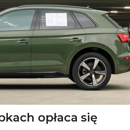
obkach opłaca się