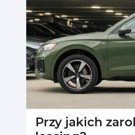
Przy jakich zar