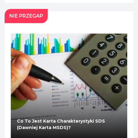
NIE PRZEGAP
Co To Jest Karta Charakterystyki SDS
(dawniej Karta MSDS)?