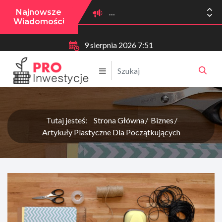
Najnowsze
Wiadomości
9 sierpnia 2026 7:51
Tutaj jesteś:
Strona Główna
Biznes
Artykuły Plastyczne Dla Początkujących