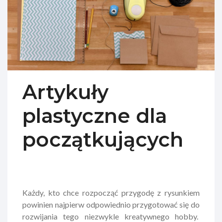
Artykuły
plastyczne dla
początkujących
Każdy, kto chce rozpocząć przygodę z rysunkiem
powinien najpierw odpowiednio przygotować się do
rozwijania tego niezwykle kreatywnego hobby.