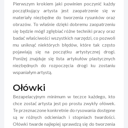
Pierwszym krokiem jaki powinien poczynić każdy
początkujący artysta jest zaopatrzenie się w
materiały niezbędne do tworzenia rysunków oraz
obrazów. To właśnie dzięki dobremu zaopatrzeniu
się będzie mógł zgłębiać różne techniki pracy oraz
badać właściwości wszystkich narzędzi, co pozwoli
mu uniknąć niektórych błędów, które tak często
pojawiają się na początku artystycznej drogi.
Poniżej znajduje się lista artykułów plastycznych
niezbędnych do rozpoczęcia drogi ku zostaniu
wspaniałym artystą.
Ołówki
Bezapelacyjnym minimum w teczce każdego, kto
chce zostać artysta jest po prostu zwykły ołówek.
Te przeznaczone konkretnie do rysowania dostępne
są w różnych odcieniach i stopniach twardości.
Ołówki twarde najlepiej sprawdzą się do tworzenia