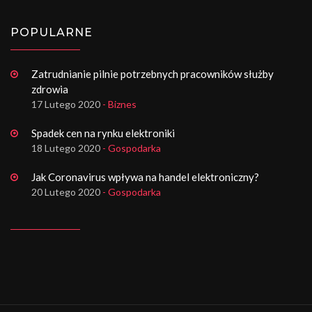
POPULARNE
Zatrudnianie pilnie potrzebnych pracowników służby
zdrowia
17 Lutego 2020
- Biznes
Spadek cen na rynku elektroniki
18 Lutego 2020
- Gospodarka
Jak Coronavirus wpływa na handel elektroniczny?
20 Lutego 2020
- Gospodarka