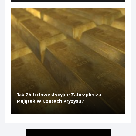
Jak Złoto Inwestycyjne Zabezpiecza
Majątek W Czasach Kryzysu?