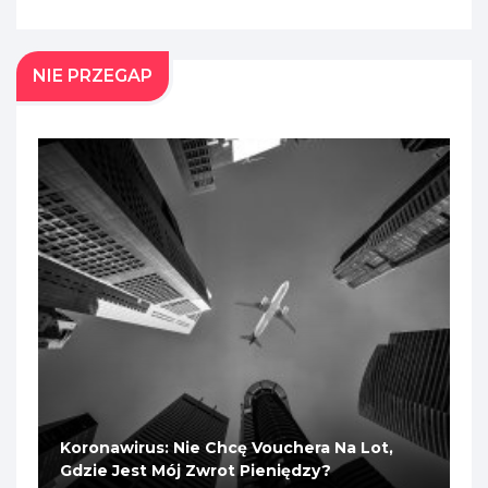
NIE PRZEGAP
Koronawirus: Nie Chcę Vouchera Na Lot,
Gdzie Jest Mój Zwrot Pieniędzy?