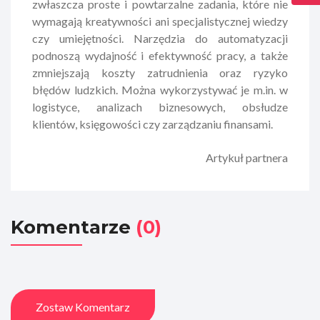
zwłaszcza proste i powtarzalne zadania, które nie
wymagają kreatywności ani specjalistycznej wiedzy
czy umiejętności. Narzędzia do automatyzacji
podnoszą wydajność i efektywność pracy, a także
zmniejszają koszty zatrudnienia oraz ryzyko
błędów ludzkich. Można wykorzystywać je m.in. w
logistyce, analizach biznesowych, obsłudze
klientów, księgowości czy zarządzaniu finansami.
Artykuł partnera
Komentarze
(0)
Zostaw Komentarz