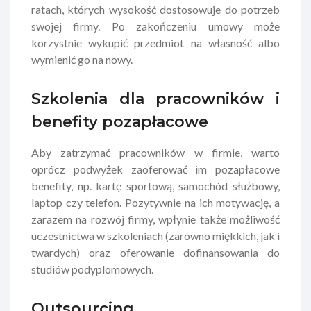
ratach, których wysokość dostosowuje do potrzeb
swojej firmy. Po zakończeniu umowy może
korzystnie wykupić przedmiot na własność albo
wymienić go na nowy.
Szkolenia dla pracowników i
benefity pozapłacowe
Aby zatrzymać pracowników w firmie, warto
oprócz podwyżek zaoferować im pozapłacowe
benefity, np. kartę sportową, samochód służbowy,
laptop czy telefon. Pozytywnie na ich motywację, a
zarazem na rozwój firmy, wpłynie także możliwość
uczestnictwa w szkoleniach (zarówno miękkich, jak i
twardych) oraz oferowanie dofinansowania do
studiów podyplomowych.
Outsourcing