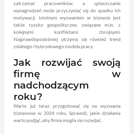
zatrzymać pracowników, a spłaszczanie
wynagrodzeń może przyczyniać się do spadku ich
motywacji. Istotnym wyzwaniem w biznesie jest
także ryzyko geopolityczne, związane m.in. z
kolejnymi konfliktami zbrojnymi.
Najprawdopodobniej utrzyma się również trend
zdalnego i hybrydowego modelu pracy.
Jak rozwijać swoją
firmę w
nadchodzącym
roku?
Warto już teraz przygotować się na wyzwania
biznesowe w 2024 roku. Sprawdź, jakie działania
warto podjąć, aby firma mogła się rozwijać.