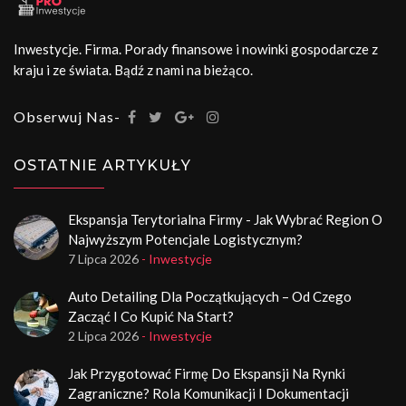
Inwestycje. Firma. Porady finansowe i nowinki gospodarcze z
kraju i ze świata. Bądź z nami na bieżąco.
Obserwuj Nas-
OSTATNIE ARTYKUŁY
Ekspansja Terytorialna Firmy - Jak Wybrać Region O
Najwyższym Potencjale Logistycznym?
7 Lipca 2026
- Inwestycje
Auto Detailing Dla Początkujących – Od Czego
Zacząć I Co Kupić Na Start?
2 Lipca 2026
- Inwestycje
Jak Przygotować Firmę Do Ekspansji Na Rynki
Zagraniczne? Rola Komunikacji I Dokumentacji