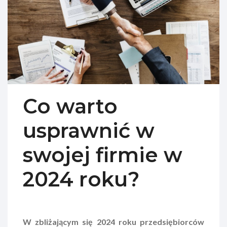
Co warto
usprawnić w
swojej firmie w
2024 roku?
W zbliżającym się 2024 roku przedsiębiorców