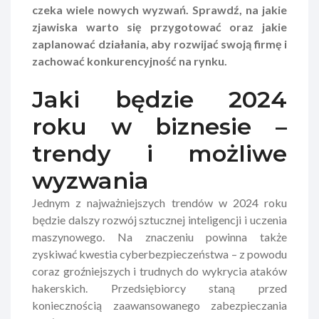
czeka wiele nowych wyzwań. Sprawdź, na jakie
zjawiska warto się przygotować oraz jakie
zaplanować działania, aby rozwijać swoją firmę i
zachować konkurencyjność na rynku.
Jaki będzie 2024
roku w biznesie –
trendy i możliwe
wyzwania
Jednym z najważniejszych trendów w 2024 roku
będzie dalszy rozwój sztucznej inteligencji i uczenia
maszynowego. Na znaczeniu powinna także
zyskiwać kwestia cyberbezpieczeństwa – z powodu
coraz groźniejszych i trudnych do wykrycia ataków
hakerskich. Przedsiębiorcy staną przed
koniecznością zaawansowanego zabezpieczania