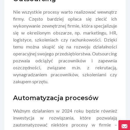
Nie wszystkie procesy warto realizować wewnątrz
firmy. Często bardziej opłaca się zlecić ich
wykonywanie zewnętrznej firmie, która specjalizuje
się w określonym obszarze, np. marketingu, HR,
logistyce, szkoleniach czy rachunkowości. Dzięki
temu można skupić się na rozwoju działalności
operacyjnej swojego przedsiębiorstwa. Outsourcing
pozwala odciążyć pracowników i zapewnia
oszczędności, związane m.in. z rekrutacją,
wynagradzaniem pracowników, szkoleniami czy
zakupem sprzętu.
Automatyzacja procesów
Ważnym działaniem w 2024 roku będzie również
inwestycja w rozwiązania, które pozwalają
zautomatyzować niektóre procesy w firmie –