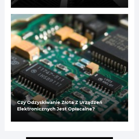
Czy Odzyskiwanie Złota Z Urządzeń
Elektronicznych Jest Opłacalne?