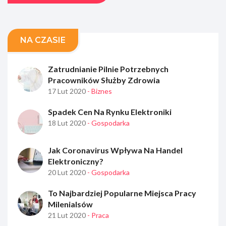
NA CZASIE
Zatrudnianie Pilnie Potrzebnych
Pracowników Służby Zdrowia
17 Lut 2020
- Biznes
Spadek Cen Na Rynku Elektroniki
18 Lut 2020
- Gospodarka
Jak Coronavirus Wpływa Na Handel
Elektroniczny?
20 Lut 2020
- Gospodarka
To Najbardziej Popularne Miejsca Pracy
Milenialsów
21 Lut 2020
- Praca