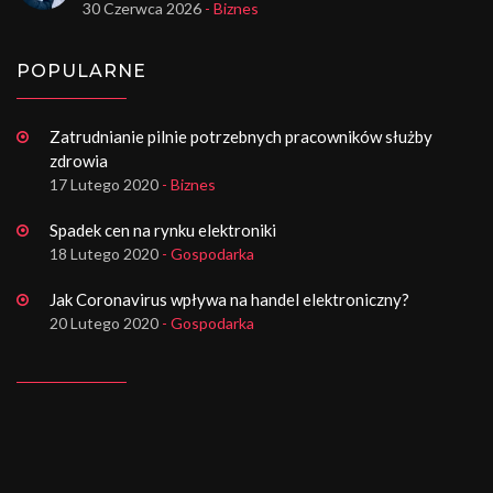
30 Czerwca 2026
- Biznes
POPULARNE
Zatrudnianie pilnie potrzebnych pracowników służby
zdrowia
17 Lutego 2020
- Biznes
Spadek cen na rynku elektroniki
18 Lutego 2020
- Gospodarka
Jak Coronavirus wpływa na handel elektroniczny?
20 Lutego 2020
- Gospodarka