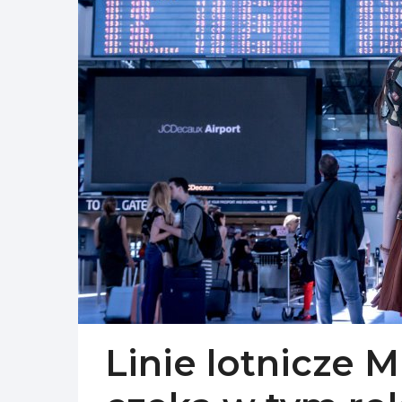
Linie lotnicze M