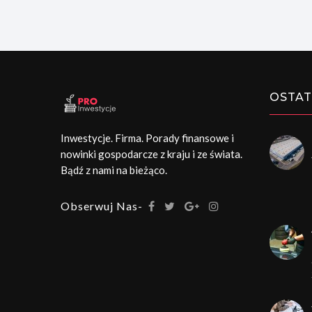
OSTAT
Inwestycje. Firma. Porady finansowe i
nowinki gospodarcze z kraju i ze świata.
Bądź z nami na bieżąco.
Obserwuj Nas-