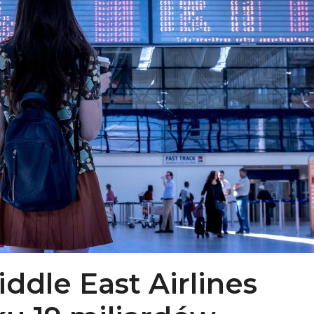
iddle East Airlines