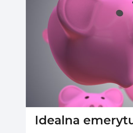
Idealna emeryt