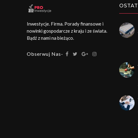
OSTAT
Inwestycje. Firma. Porady finansowe i
nowinki gospodarcze z kraju i ze świata.
Bądź z nami na bieżąco.
Obserwuj Nas-